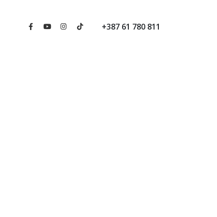
+387 61 780 811