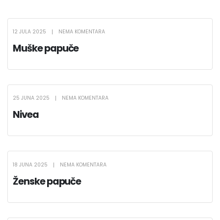
12 JULA 2025
NEMA KOMENTARA
Muške papuče
25 JUNA 2025
NEMA KOMENTARA
Nivea
18 JUNA 2025
NEMA KOMENTARA
Ženske papuče