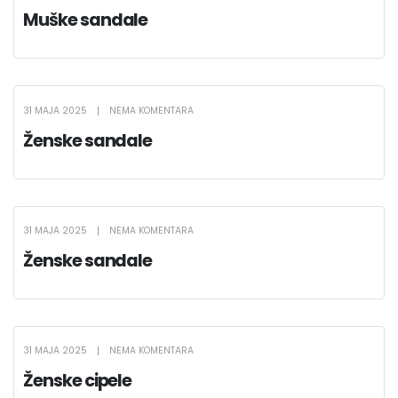
Muške sandale
31 MAJA 2025
NEMA KOMENTARA
Ženske sandale
31 MAJA 2025
NEMA KOMENTARA
Ženske sandale
31 MAJA 2025
NEMA KOMENTARA
Ženske cipele