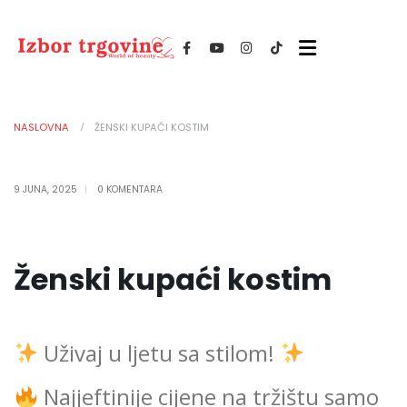
NASLOVNA
ŽENSKI KUPAĆI KOSTIM
9 JUNA, 2025
0 KOMENTARA
Ženski kupaći kostim
Uživaj u ljetu sa stilom!
Najjeftinije cijene na tržištu samo