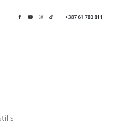
+387 61 780 811
til s