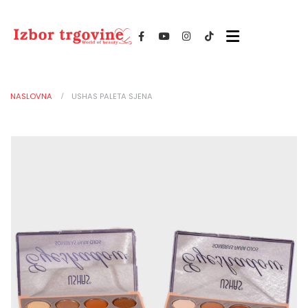
NASLOVNA
USHAS PALETA SJENA