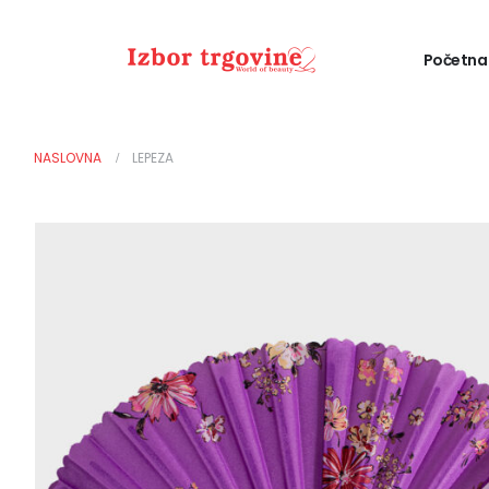
Početna
NASLOVNA
LEPEZA