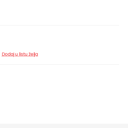
Dodaj u listu želja