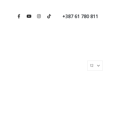
+387 61 780 811